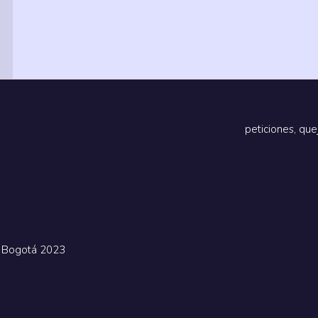
peticiones, que
e Bogotá 2023