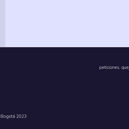
peticiones, que
e Bogotá 2023