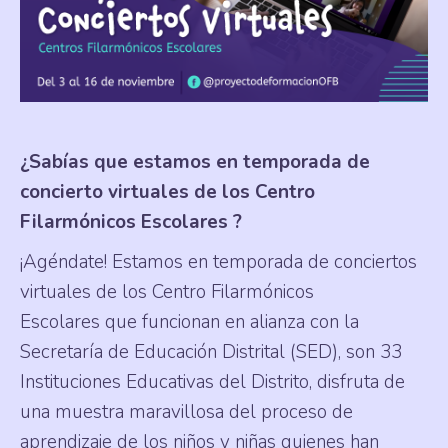
¿Sabías que estamos en temporada de
concierto virtuales de los Centro
Filarmónicos Escolares ?
¡Agéndate! Estamos en temporada de conciertos
virtuales de los Centro Filarmónicos
Escolares que funcionan en alianza con la
Secretaría de Educación Distrital (SED), son 33
Instituciones Educativas del Distrito, disfruta de
una muestra maravillosa del proceso de
aprendizaje de los niños y niñas quienes han