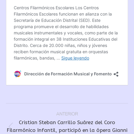
Navegación
ANTERIOR
entre
Cristian Steban Carrillo Suárez del Coro
publicaciones
Publicación
Filarmónico Infantil, participó en la ópera Gianni