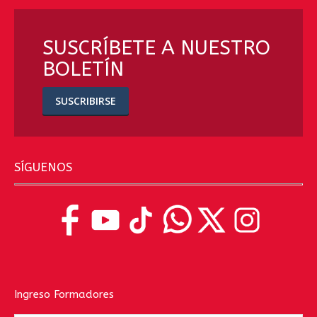
SUSCRÍBETE A NUESTRO
BOLETÍN
SUSCRIBIRSE
SÍGUENOS
Ingreso Formadores