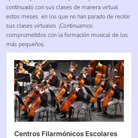
continuado con sus clases de manera virtual
estos meses en los que no han parado de recibir
sus clases virtuales ¡Continuamos
comprometidos con la formación musical de los
más pequeños.