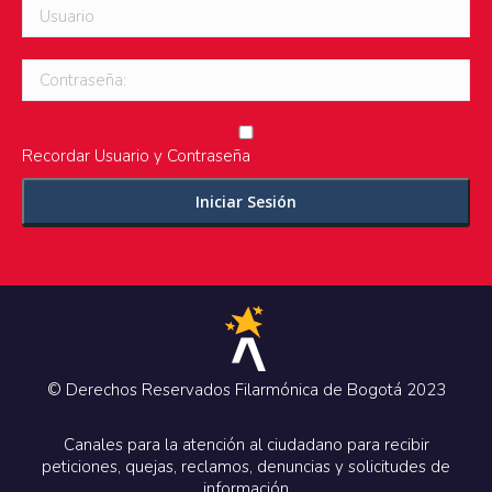
Usuario
Contraseña:
Recordar Usuario y Contraseña
© Derechos Reservados Filarmónica de Bogotá 2023
Canales para la atención al ciudadano para recibir
peticiones, quejas, reclamos, denuncias y solicitudes de
información