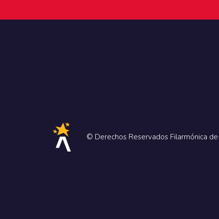
© Derechos Reservados Filarmónica d