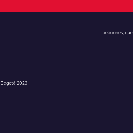
peticiones, que
e Bogotá 2023