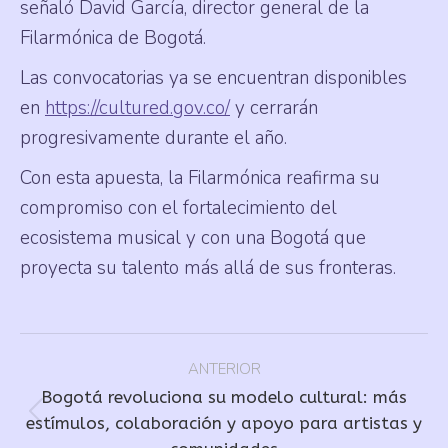
señaló David García, director general de la
Filarmónica de Bogotá.
Las convocatorias ya se encuentran disponibles
en
https://cultured.gov.co/
y cerrarán
progresivamente durante el año.
Con esta apuesta, la Filarmónica reafirma su
compromiso con el fortalecimiento del
ecosistema musical y con una Bogotá que
proyecta su talento más allá de sus fronteras.
Navegación
ANTERIOR
entre
Bogotá revoluciona su modelo cultural: más
publicaciones
Publicación
estímulos, colaboración y apoyo para artistas y