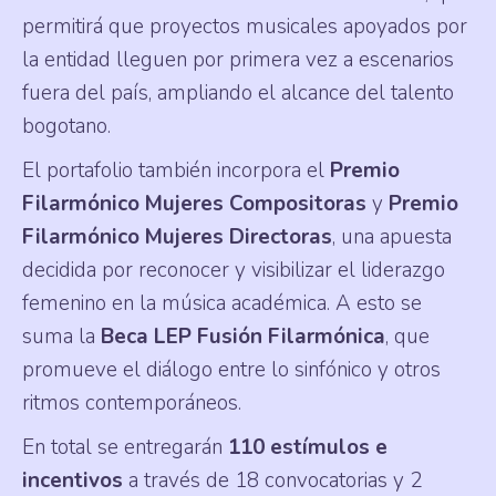
permitirá que proyectos musicales apoyados por
la entidad lleguen por primera vez a escenarios
fuera del país, ampliando el alcance del talento
bogotano.
El portafolio también incorpora el
Premio
Filarmónico Mujeres Compositoras
y
Premio
Filarmónico Mujeres Directoras
, una apuesta
decidida por reconocer y visibilizar el liderazgo
femenino en la música académica. A esto se
suma la
Beca LEP Fusión Filarmónica
, que
promueve el diálogo entre lo sinfónico y otros
ritmos contemporáneos.
En total se entregarán
110 estímulos e
incentivos
a través de 18 convocatorias y 2