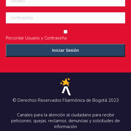
Contraseña:
Recordar Usuario y Contraseña
© Derechos Reservados Filarmónica de Bogotá 2023
Canales para la atención al ciudadano para recibir
peticiones, quejas, reclamos, denuncias y solicitudes de
información