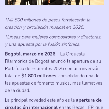
*Mil 800 millones de pesos fortalecerán la
creación y circulación musical en 2026.
*Líneas para mujeres compositoras y directoras,
y una apuesta por la fusión sinfónica.
Bogotá, marzo de 2026 –
La Orquesta
Filarmónica de Bogotá anunció la apertura de su
Portafolio de Estímulos 2026 con una inversión
total de
$1.800 millones
, consolidando una de
las apuestas de fomento musical más llamativas
de la ciudad.
La principal novedad este año es la
apertura de
circulación internacional
en las Becas LEP, que