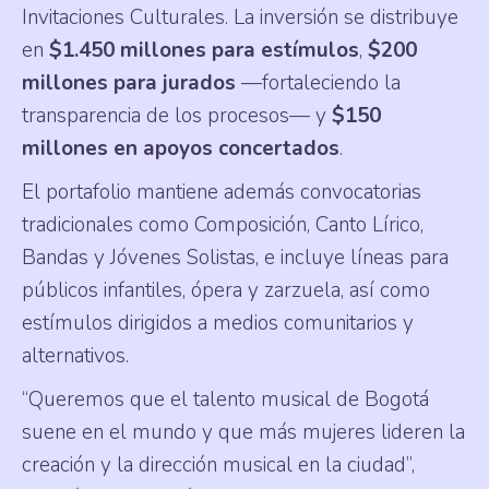
Invitaciones Culturales. La inversión se distribuye
en
$1.450 millones para estímulos
,
$200
millones para jurados
—fortaleciendo la
transparencia de los procesos— y
$150
millones en apoyos concertados
.
El portafolio mantiene además convocatorias
tradicionales como Composición, Canto Lírico,
Bandas y Jóvenes Solistas, e incluye líneas para
públicos infantiles, ópera y zarzuela, así como
estímulos dirigidos a medios comunitarios y
alternativos.
“Queremos que el talento musical de Bogotá
suene en el mundo y que más mujeres lideren la
creación y la dirección musical en la ciudad”,