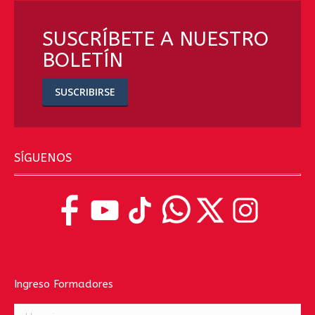
SUSCRÍBETE A NUESTRO
BOLETÍN
SUSCRIBIRSE
SÍGUENOS
Ingreso Formadores
Usuario