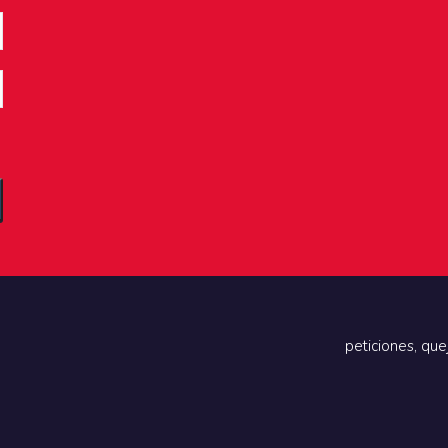
peticiones, que