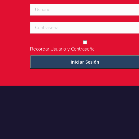
Usuario
Contraseña:
Recordar Usuario y Contraseña