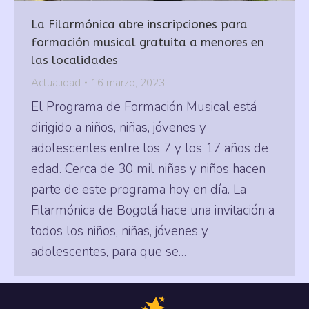
La Filarmónica abre inscripciones para
formación musical gratuita a menores en
las localidades
Actualidad
16 marzo, 2023
El Programa de Formación Musical está
dirigido a niños, niñas, jóvenes y
adolescentes entre los 7 y los 17 años de
edad. Cerca de 30 mil niñas y niños hacen
parte de este programa hoy en día. La
Filarmónica de Bogotá hace una invitación a
todos los niños, niñas, jóvenes y
adolescentes, para que se…